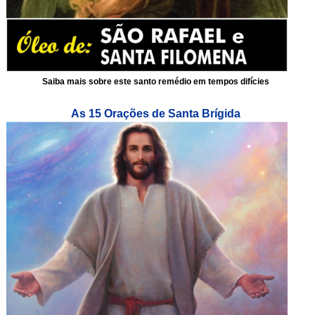
Saiba mais sobre este santo remédio em tempos difícies
As 15 Orações de Santa Brígida