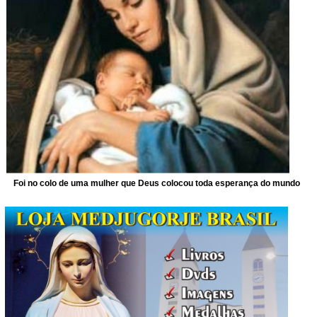
Foi no colo de uma mulher que Deus colocou toda esperança do mundo