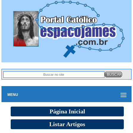
MENU
Página Inicial
Listar Artigos