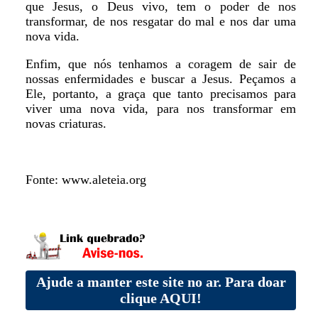
que Jesus, o Deus vivo, tem o poder de nos
transformar, de nos resgatar do mal e nos dar uma
nova vida.
Enfim, que nós tenhamos a coragem de sair de
nossas enfermidades e buscar a Jesus. Peçamos a
Ele, portanto, a graça que tanto precisamos para
viver uma nova vida, para nos transformar em
novas criaturas.
Fonte: www.aleteia.org
Ajude a manter este site no ar. Para doar
clique AQUI!