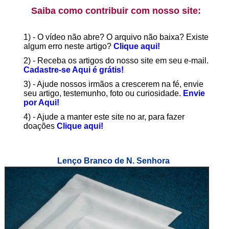
Saiba como contribuir com nosso site:
1) - O vídeo não abre? O arquivo não baixa? Existe
algum erro neste artigo?
Clique aqui!
2) - Receba os artigos do nosso site em seu e-mail.
Cadastre-se Aqui é grátis!
3) - Ajude nossos irmãos a crescerem na fé, envie
seu artigo, testemunho, foto ou curiosidade.
Envie
por Aqui!
4) - Ajude a manter este site no ar, para fazer
doações
Clique aqui!
Lenço Branco de N. Senhora