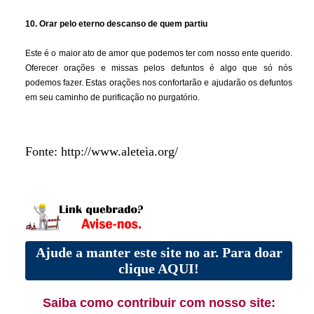
10. Orar pelo eterno descanso de quem partiu
Este é o maior ato de amor que podemos ter com nosso ente querido.
Oferecer orações e missas pelos defuntos é algo que só nós
podemos fazer. Estas orações nos confortarão e ajudarão os defuntos
em seu caminho de purificação no purgatório.
Fonte: http://www.aleteia.org/
Ajude a manter este site no ar. Para doar
clique AQUI!
Saiba como contribuir com nosso site: