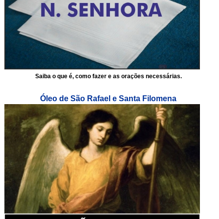
Saiba o que é, como fazer e as orações necessárias.
Óleo de São Rafael e Santa Filomena