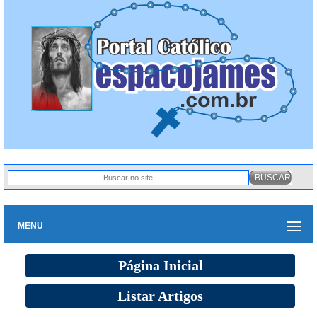
MENU
Página Inicial
Listar Artigos