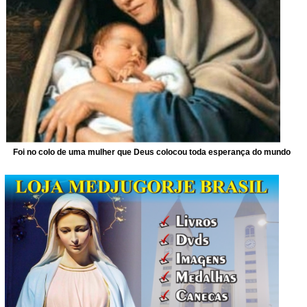
Foi no colo de uma mulher que Deus colocou toda esperança do mundo