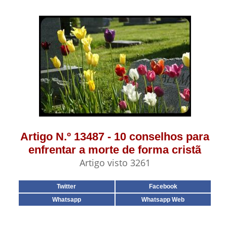
Artigo N.º 13487 - 10 conselhos para
enfrentar a morte de forma cristã
Artigo visto 3261
Twitter
Facebook
Whatsapp
Whatsapp Web