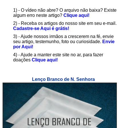
1) - O vídeo não abre? O arquivo não baixa? Existe
algum erro neste artigo?
Clique aqui!
2) - Receba os artigos do nosso site em seu e-mail.
Cadastre-se Aqui é grátis!
3) - Ajude nossos irmãos a crescerem na fé, envie
seu artigo, testemunho, foto ou curiosidade.
Envie
por Aqui!
4) - Ajude a manter este site no ar, para fazer
doações
Clique aqui!
Lenço Branco de N. Senhora