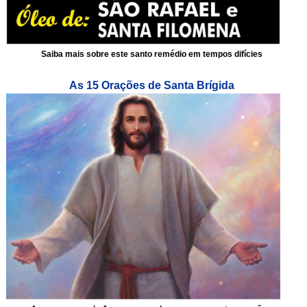
Saiba mais sobre este santo remédio em tempos difícies
As 15 Orações de Santa Brígida