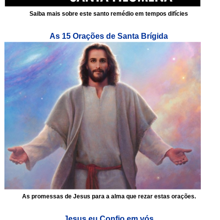
Saiba mais sobre este santo remédio em tempos difícies
As 15 Orações de Santa Brígida
As promessas de Jesus para a alma que rezar estas orações.
Jesus eu Confio em vós