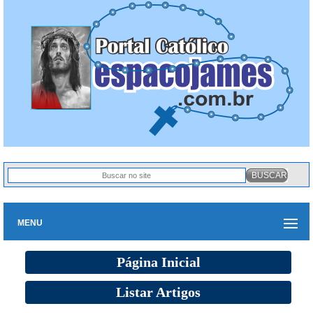
MENU
Página Inicial
Listar Artigos