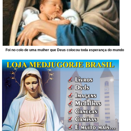
Foi no colo de uma mulher que Deus colocou toda esperança do mundo