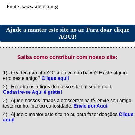
Fonte: www.aleteia.org
Ajude a manter este site no ar. Para doar clique
AQUI!
Saiba como contribuir com nosso site:
1) - O vídeo não abre? O arquivo não baixa? Existe algum
erro neste artigo?
Clique aqui!
2) - Receba os artigos do nosso site em seu e-mail.
Cadastre-se Aqui é grátis!
3) - Ajude nossos irmãos a crescerem na fé, envie seu artigo,
testemunho, foto ou curiosidade.
Envie por Aqui!
4) - Ajude a manter este site no ar, para fazer doações
Clique
aqui!