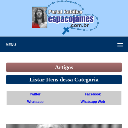
MENU
Artigos
Listar Itens dessa Categoria
Twitter
Facebook
Whatsapp
Whatsapp Web