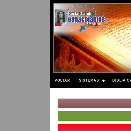
VOLTAR
SISTEMAS
BIBLIA C