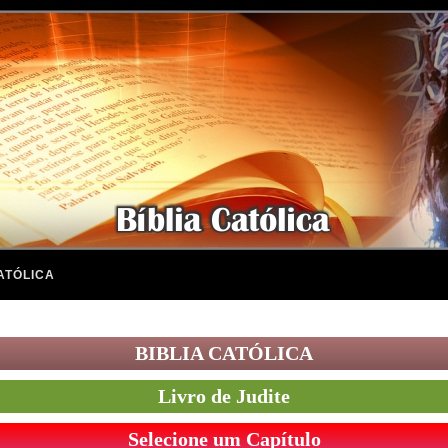
ATÓLICA
BIBLIA CATÓLICA
Livro de Judite
Selecione um Capítulo