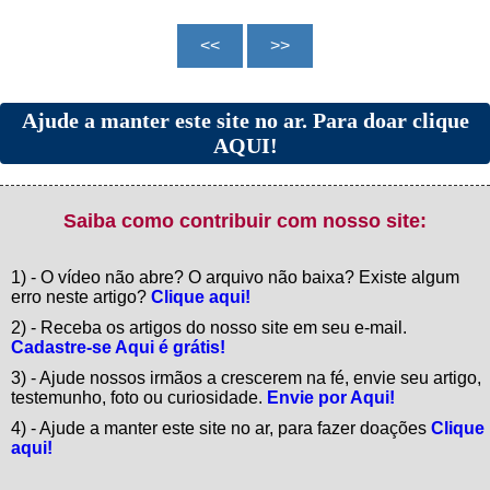
Ajude a manter este site no ar. Para doar clique
AQUI!
Saiba como contribuir com nosso site:
1) - O vídeo não abre? O arquivo não baixa? Existe algum
erro neste artigo?
Clique aqui!
2) - Receba os artigos do nosso site em seu e-mail.
Cadastre-se Aqui é grátis!
3) - Ajude nossos irmãos a crescerem na fé, envie seu artigo,
testemunho, foto ou curiosidade.
Envie por Aqui!
4) - Ajude a manter este site no ar, para fazer doações
Clique
aqui!