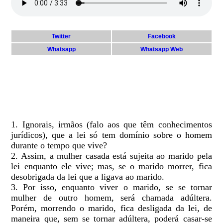
Twitter
Facebook
Whatsapp
Whatsapp Web
1. Ignorais, irmãos (falo aos que têm conhecimentos
jurídicos), que a lei só tem domínio sobre o homem
durante o tempo que vive?
2. Assim, a mulher casada está sujeita ao marido pela
lei enquanto ele vive; mas, se o marido morrer, fica
desobrigada da lei que a ligava ao marido.
3. Por isso, enquanto viver o marido, se se tornar
mulher de outro homem, será chamada adúltera.
Porém, morrendo o marido, fica desligada da lei, de
maneira que, sem se tornar adúltera, poderá casar-se