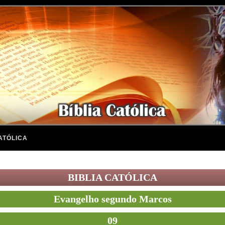
ATÓLICA
BIBLIA CATÓLICA
Evangelho segundo Marcos
09