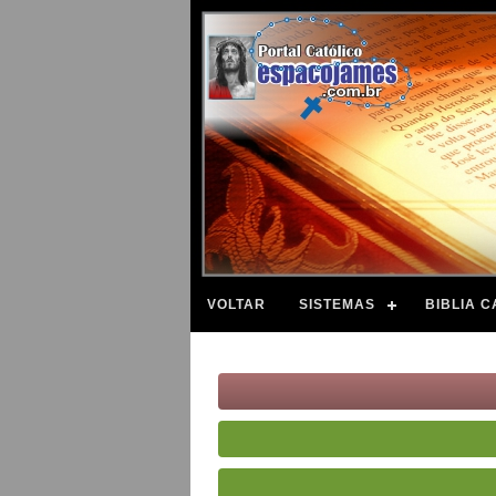
VOLTAR
SISTEMAS
BIBLIA C