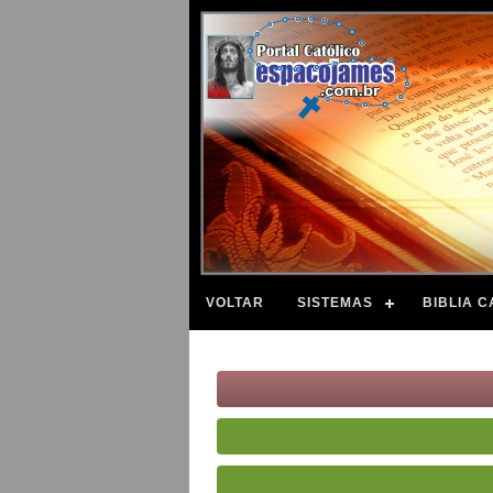
VOLTAR
SISTEMAS
BIBLIA C