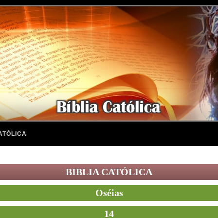
ATÓLICA
BIBLIA CATÓLICA
Oséias
14