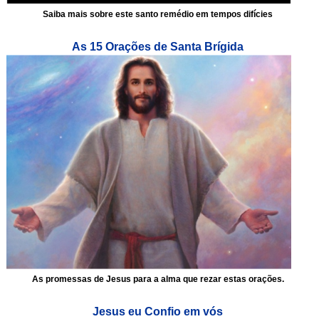
Saiba mais sobre este santo remédio em tempos difícies
As 15 Orações de Santa Brígida
As promessas de Jesus para a alma que rezar estas orações.
Jesus eu Confio em vós