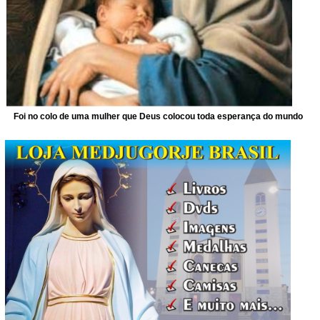
Foi no colo de uma mulher que Deus colocou toda esperança do mundo