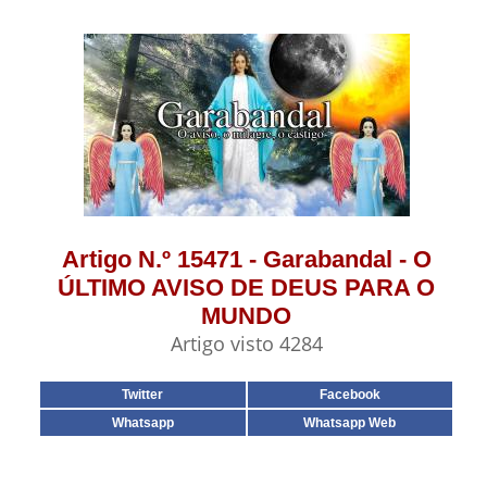
Artigo N.º 15471 - Garabandal - O
ÚLTIMO AVISO DE DEUS PARA O
MUNDO
Artigo visto 4284
Twitter
Facebook
Whatsapp
Whatsapp Web