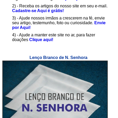
2) - Receba os artigos do nosso site em seu e-mail.
Cadastre-se Aqui é grátis!
3) - Ajude nossos irmãos a crescerem na fé, envie
seu artigo, testemunho, foto ou curiosidade.
Envie
por Aqui!
4) - Ajude a manter este site no ar, para fazer
doações
Clique aqui!
Lenço Branco de N. Senhora