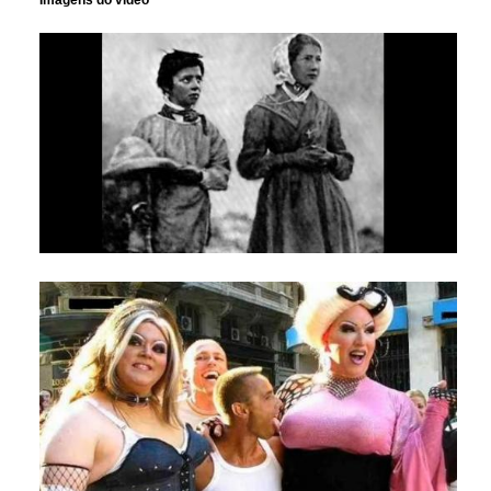
Imagens do vídeo