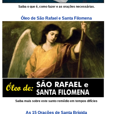
Saiba o que é, como fazer e as orações necessárias.
Óleo de São Rafael e Santa Filomena
Saiba mais sobre este santo remédio em tempos difícies
As 15 Orações de Santa Brígida