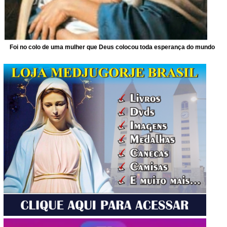
Foi no colo de uma mulher que Deus colocou toda esperança do mundo