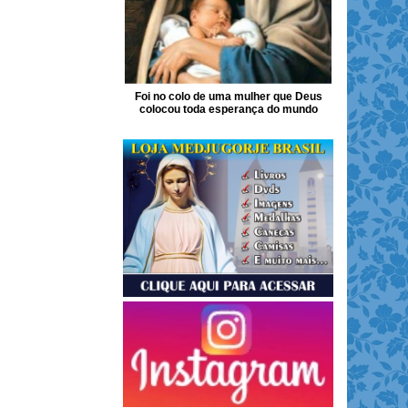
Foi no colo de uma mulher que Deus
colocou toda esperança do mundo