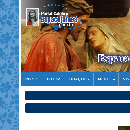
INÍCIO
AUTOR
DOAÇÕES
MENU
SI