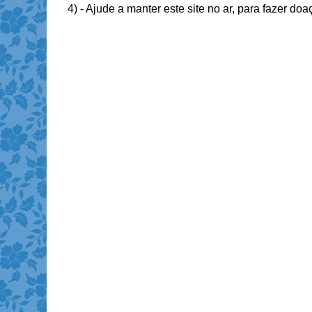
4) - Ajude a manter este site no ar, para fazer do