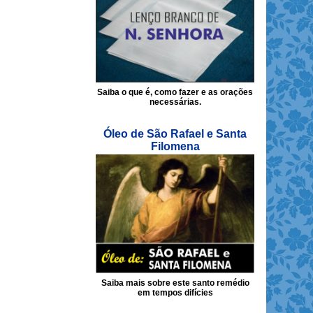
Saiba o que é, como fazer e as orações
necessárias.
Óleo de São Rafael e Santa
Filomena
Saiba mais sobre este santo remédio
em tempos difícies