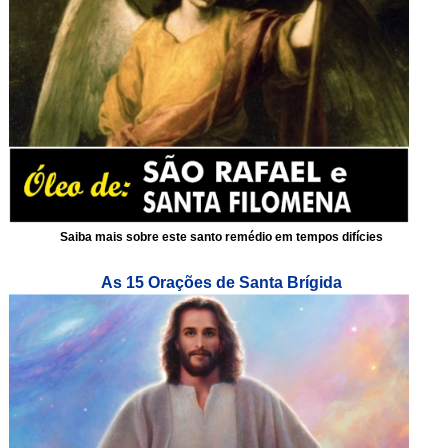
Saiba mais sobre este santo remédio em tempos difícies
As 15 Orações de Santa Brígida