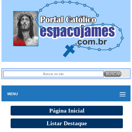
MENU
Página Inicial
Listar Destaque