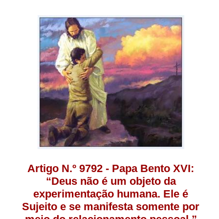
Artigo N.º 9792 - Papa Bento XVI:
“Deus não é um objeto da
experimentação humana. Ele é
Sujeito e se manifesta somente por