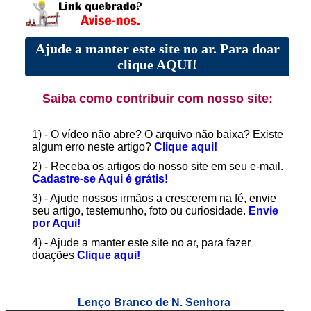
Ajude a manter este site no ar. Para doar
clique AQUI!
Saiba como contribuir com nosso site:
1) - O vídeo não abre? O arquivo não baixa? Existe
algum erro neste artigo?
Clique aqui!
2) - Receba os artigos do nosso site em seu e-mail.
Cadastre-se Aqui é grátis!
3) - Ajude nossos irmãos a crescerem na fé, envie
seu artigo, testemunho, foto ou curiosidade.
Envie
por Aqui!
4) - Ajude a manter este site no ar, para fazer
doações
Clique aqui!
Lenço Branco de N. Senhora