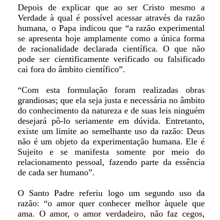
Depois de explicar que ao ser Cristo mesmo a
Verdade à qual é possível acessar através da razão
humana, o Papa indicou que “a razão experimental
se apresenta hoje amplamente como a única forma
de racionalidade declarada científica. O que não
pode ser cientificamente verificado ou falsificado
cai fora do âmbito científico”.
“Com esta formulação foram realizadas obras
grandiosas; que ela seja justa e necessária no âmbito
do conhecimento da natureza e de suas leis ninguém
desejará pô-lo seriamente em dúvida. Entretanto,
existe um limite ao semelhante uso da razão: Deus
não é um objeto da experimentação humana. Ele é
Sujeito e se manifesta somente por meio do
relacionamento pessoal, fazendo parte da essência
de cada ser humano”.
O Santo Padre referiu logo um segundo uso da
razão: “o amor quer conhecer melhor àquele que
ama. O amor, o amor verdadeiro, não faz cegos,