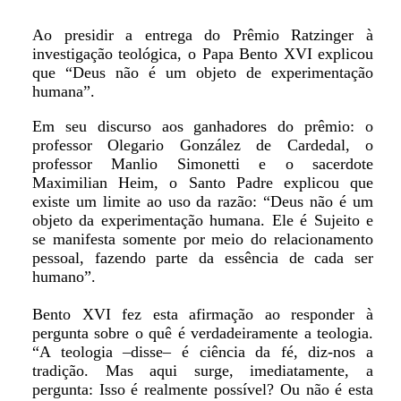
Ao presidir a entrega do Prêmio Ratzinger à
investigação teológica, o Papa Bento XVI explicou
que “Deus não é um objeto de experimentação
humana”.
Em seu discurso aos ganhadores do prêmio: o
professor Olegario González de Cardedal, o
professor Manlio Simonetti e o sacerdote
Maximilian Heim, o Santo Padre explicou que
existe um limite ao uso da razão: “Deus não é um
objeto da experimentação humana. Ele é Sujeito e
se manifesta somente por meio do relacionamento
pessoal, fazendo parte da essência de cada ser
humano”.
Bento XVI fez esta afirmação ao responder à
pergunta sobre o quê é verdadeiramente a teologia.
“A teologia –disse– é ciência da fé, diz-nos a
tradição. Mas aqui surge, imediatamente, a
pergunta: Isso é realmente possível? Ou não é esta