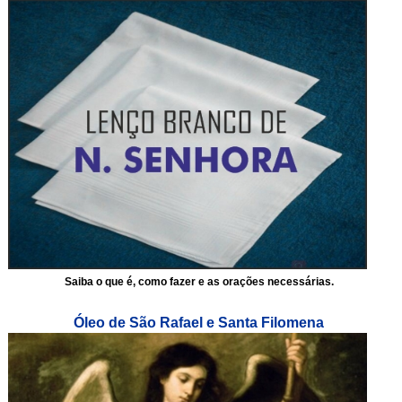
Saiba o que é, como fazer e as orações necessárias.
Óleo de São Rafael e Santa Filomena