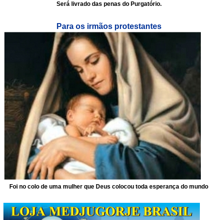
Será livrado das penas do Purgatório.
Para os irmãos protestantes
Foi no colo de uma mulher que Deus colocou toda esperança do mundo