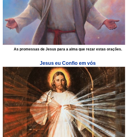
As promessas de Jesus para a alma que rezar estas orações.
Jesus eu Confio em vós