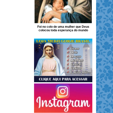
Foi no colo de uma mulher que Deus
colocou toda esperança do mundo