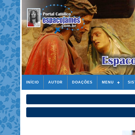
INÍCIO
AUTOR
DOAÇÕES
MENU
SI