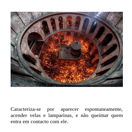
Caracteriza-se por aparecer espontaneamente,
acender velas e lamparinas, e não queimar quem
entra em contacto com ele.