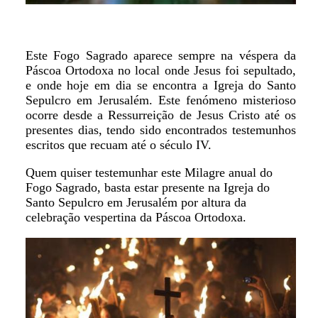
Este Fogo Sagrado aparece sempre na véspera da
Páscoa Ortodoxa no local onde Jesus foi sepultado,
e onde hoje em dia se encontra a Igreja do Santo
Sepulcro em Jerusalém. Este fenómeno misterioso
ocorre desde a Ressurreição de Jesus Cristo até os
presentes dias, tendo sido encontrados testemunhos
escritos que recuam até o século IV.
Quem quiser testemunhar este Milagre anual do
Fogo Sagrado, basta estar presente na Igreja do
Santo Sepulcro em Jerusalém por altura da
celebração vespertina da Páscoa Ortodoxa.