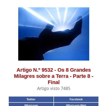
Artigo N.º 9532 - Os 8 Grandes
Milagres sobre a Terra - Parte 8 -
Final
Artigo visto 7485
Twitter
Facebook
Whatsapp
Whatsapp Web