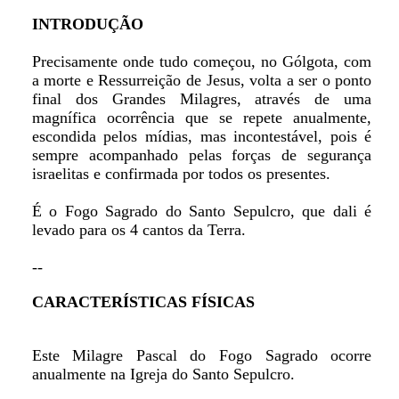
INTRODUÇÃO
Precisamente onde tudo começou, no Gólgota, com
a morte e Ressurreição de Jesus, volta a ser o ponto
final dos Grandes Milagres, através de uma
magnífica ocorrência que se repete anualmente,
escondida pelos mídias, mas incontestável, pois é
sempre acompanhado pelas forças de segurança
israelitas e confirmada por todos os presentes.
É o Fogo Sagrado do Santo Sepulcro, que dali é
levado para os 4 cantos da Terra.
--
CARACTERÍSTICAS FÍSICAS
Este Milagre Pascal do Fogo Sagrado ocorre
anualmente na Igreja do Santo Sepulcro.