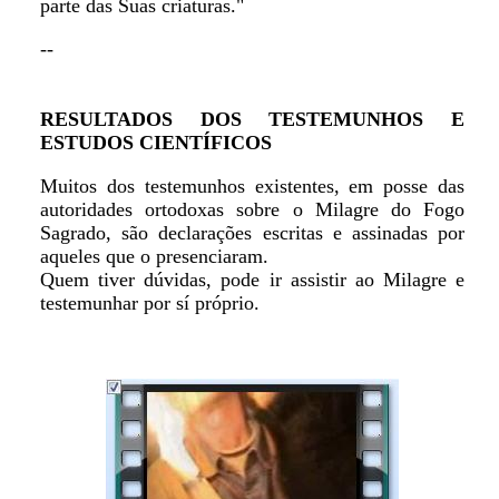
parte das Suas criaturas."
--
RESULTADOS DOS TESTEMUNHOS E
ESTUDOS CIENTÍFICOS
Muitos dos testemunhos existentes, em posse das
autoridades ortodoxas sobre o Milagre do Fogo
Sagrado, são declarações escritas e assinadas por
aqueles que o presenciaram.
Quem tiver dúvidas, pode ir assistir ao Milagre e
testemunhar por sí próprio.