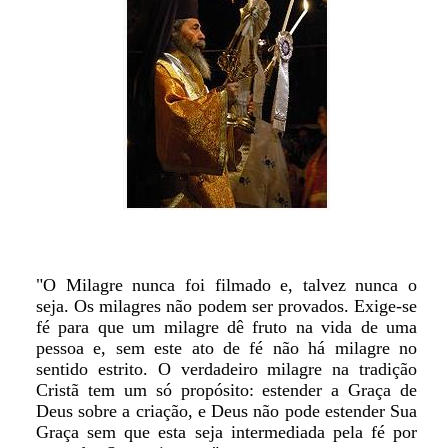
"O Milagre nunca foi filmado e, talvez nunca o
seja. Os milagres não podem ser provados. Exige-se
fé para que um milagre dê fruto na vida de uma
pessoa e, sem este ato de fé não há milagre no
sentido estrito. O verdadeiro milagre na tradição
Cristã tem um só propósito: estender a Graça de
Deus sobre a criação, e Deus não pode estender Sua
Graça sem que esta seja intermediada pela fé por