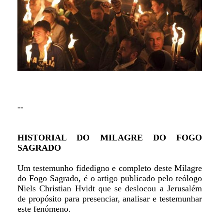
--
HISTORIAL DO MILAGRE DO FOGO
SAGRADO
Um testemunho fidedigno e completo deste Milagre
do Fogo Sagrado, é o artigo publicado pelo teólogo
Niels Christian Hvidt que se deslocou a Jerusalém
de propósito para presenciar, analisar e testemunhar
este fenómeno.