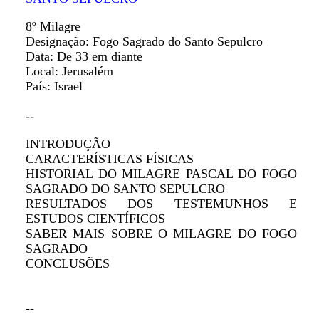
8º Milagre
Designação: Fogo Sagrado do Santo Sepulcro
Data: De 33 em diante
Local: Jerusalém
País: Israel
--
INTRODUÇÃO
CARACTERÍSTICAS FÍSICAS
HISTORIAL DO MILAGRE PASCAL DO FOGO
SAGRADO DO SANTO SEPULCRO
RESULTADOS DOS TESTEMUNHOS E
ESTUDOS CIENTÍFICOS
SABER MAIS SOBRE O MILAGRE DO FOGO
SAGRADO
CONCLUSÕES
--