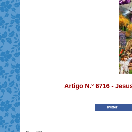
Artigo N.º 6716 - Jesu
Twitter