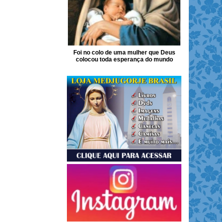
Foi no colo de uma mulher que Deus
colocou toda esperança do mundo