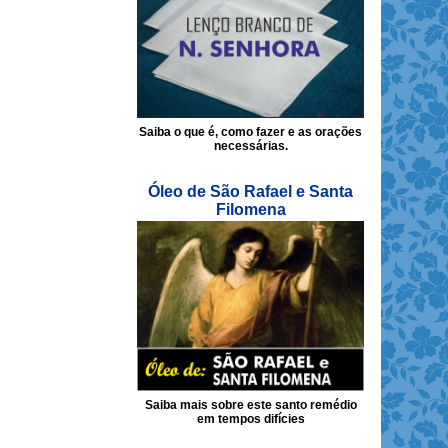
Saiba o que é, como fazer e as orações
necessárias.
Óleo de São Rafael e Santa
Filomena
Saiba mais sobre este santo remédio
em tempos difícies