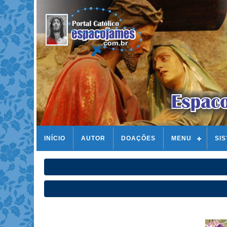
INÍCIO
AUTOR
DOAÇÕES
MENU
SI