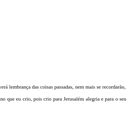
verá lembrança das coisas passadas, nem mais se recordarão,
no que eu crio, pois crio para Jerusalém alegria e para o seu