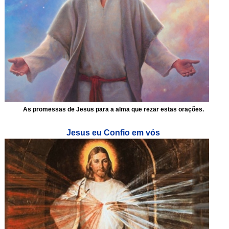
As promessas de Jesus para a alma que rezar estas orações.
Jesus eu Confio em vós