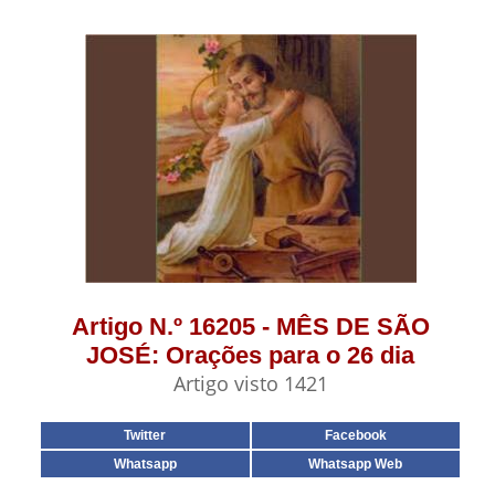
Artigo N.º 16205 - MÊS DE SÃO
JOSÉ: Orações para o 26 dia
Artigo visto 1421
Twitter
Facebook
Whatsapp
Whatsapp Web